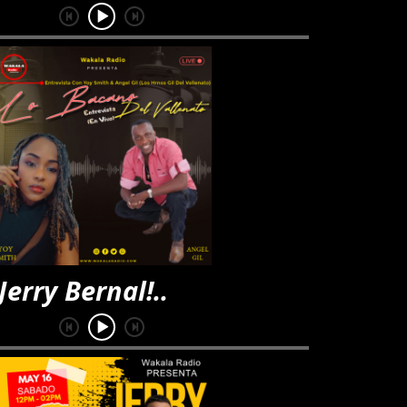
 Bernal!..