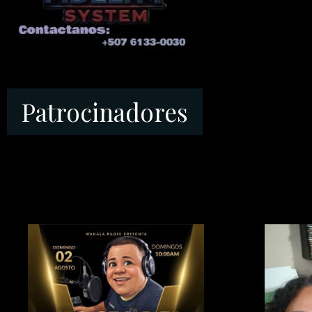
Patroc